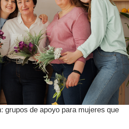
: grupos de apoyo para mujeres que