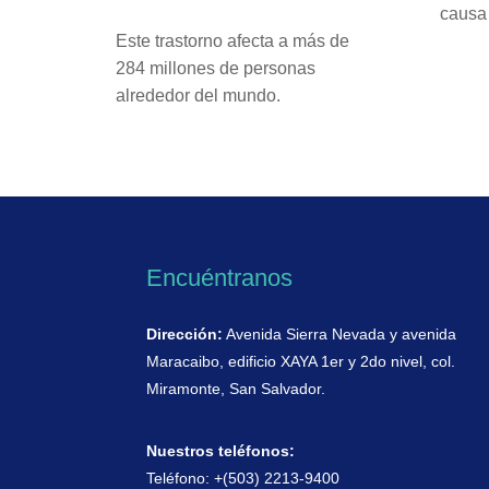
causa
Este trastorno afecta a más de
284 millones de personas
alrededor del mundo.
Encuéntranos
Dirección:
Avenida Sierra Nevada y avenida
Maracaibo, edificio XAYA 1er y 2do nivel, col.
Miramonte, San Salvador.
Nuestros teléfonos:
Teléfono: +(503) 2213-9400