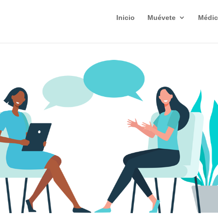
Inicio
Muévete
Médic