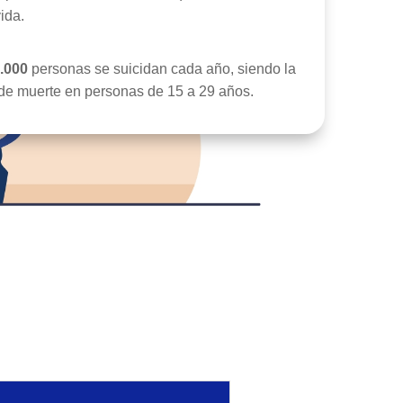
ida.
.000
personas se suicidan cada año, siendo la
e muerte en personas de 15 a 29 años.