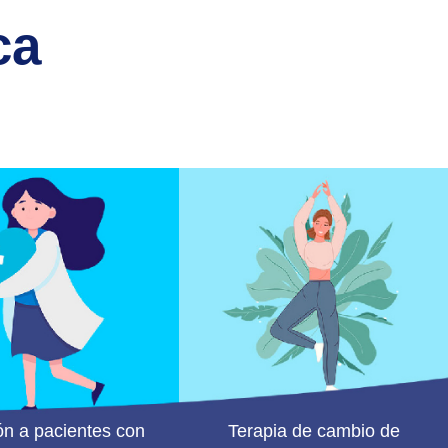
ca
ón a pacientes con
Terapia de cambio de