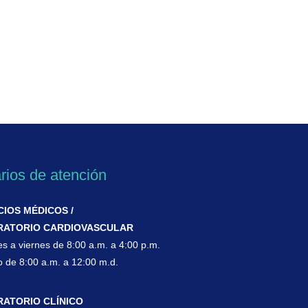
rios de atención
CIOS MÉDICOS /
RATORIO CARDIOVASCULAR
es a viernes de 8:00 a.m. a 4:00 p.m.
 de 8:00 a.m. a 12:00 m.d.
ATORIO CLÍNICO