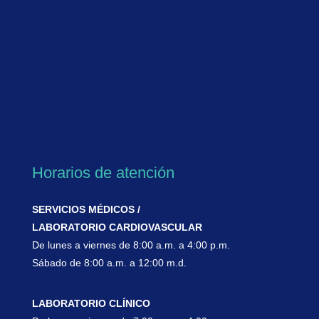
Horarios de atención
SERVICIOS MÉDICOS /
LABORATORIO CARDIOVASCULAR
De lunes a viernes de 8:00 a.m. a 4:00 p.m.
Sábado de 8:00 a.m. a 12:00 m.d.
LABORATORIO CLÍNICO