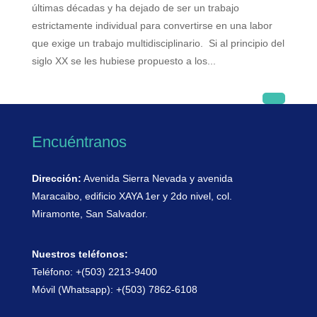
últimas décadas y ha dejado de ser un trabajo
estrictamente individual para convertirse en una labor
que exige un trabajo multidisciplinario. Si al principio del
siglo XX se les hubiese propuesto a los...
Encuéntranos
Dirección:
Avenida Sierra Nevada y avenida
Maracaibo, edificio XAYA 1er y 2do nivel, col.
Miramonte, San Salvador.
Nuestros teléfonos:
Teléfono: +(503) 2213-9400
Móvil (Whatsapp): +(503) 7862-6108