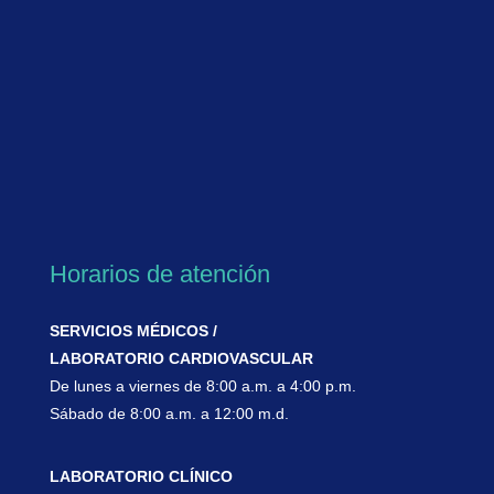
Horarios de atención
SERVICIOS MÉDICOS /
LABORATORIO CARDIOVASCULAR
De lunes a viernes de 8:00 a.m. a 4:00 p.m.
Sábado de 8:00 a.m. a 12:00 m.d.
LABORATORIO CLÍNICO