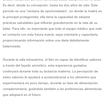
Es decir, desde su concepción, hasta los dos años de vida. Este
período es una “ventana de oportunidades”, en donde la madre es
la principal protagonista; ella tiene la capacidad de adoptar
prácticas saludables que influirán grandemente en la vida de su
bebé. Para ello, es importante que todo el equipo médico que esté
en contacto con esta futura mamá, sepa orientarla y capacitarla;
proporcionando información sobre una dieta debidamente
balanceada.
Durante la vida intrauterina, el feto es capaz de identificar sabores
a través del líquido amniótico, esta experiencia gustativa
continuará durante toda su lactancia materna. La percepción de
estos sabores le ayudará a acostumbrarse a los alimentos que
experimentará en poco tiempo, durante su fase de alimentación
complementaria, guiándolo también a las preferencias alimenticias
que adoptará en el futuro.