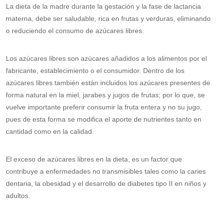
La dieta de la madre durante la gestación y la fase de lactancia
materna, debe ser saludable, rica en frutas y verduras, eliminando
o reduciendo el consumo de azúcares libres.
Los azúcares libres son azúcares añadidos a los alimentos por el
fabricante, establecimiento o el consumidor. Dentro de los
azúcares libres también están incluidos los azúcares presentes de
forma natural en la miel, jarabes y jugos de frutas; por lo que, se
vuelve importante preferir consumir la fruta entera y no su jugo,
pues de esta forma se modifica el aporte de nutrientes tanto en
cantidad como en la calidad.
El exceso de azúcares libres en la dieta, es un factor que
contribuye a enfermedades no transmisibles tales como la caries
dentaria, la obesidad y el desarrollo de diabetes tipo II en niños y
adultos.