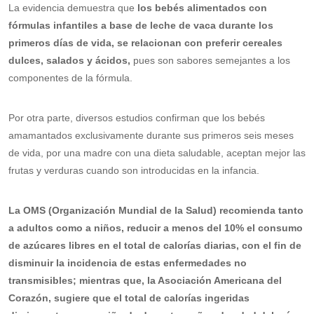
La evidencia demuestra que
los bebés alimentados con
fórmulas infantiles a base de leche de vaca durante los
primeros días de vida, se relacionan con preferir cereales
dulces, salados y ácidos,
pues son sabores semejantes a los
componentes de la fórmula.
Por otra parte, diversos estudios confirman que los bebés
amamantados exclusivamente durante sus primeros seis meses
de vida, por una madre con una dieta saludable, aceptan mejor las
frutas y verduras cuando son introducidas en la infancia.
La OMS (Organización Mundial de la Salud) recomienda tanto
a adultos como a niños, reducir a menos del 10% el consumo
de azúcares libres en el total de calorías diarias, con el fin de
disminuir la incidencia de estas enfermedades no
transmisibles; mientras que, la Asociación Americana del
Corazón, sugiere que el total de calorías ingeridas