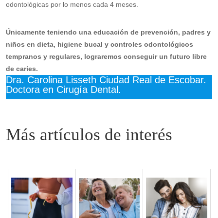
odontológicas por lo menos cada 4 meses.
Únicamente teniendo una educación de prevención, padres y
niños en dieta, higiene bucal y controles odontológicos
tempranos y regulares, lograremos conseguir un futuro libre
de caries.
Dra. Carolina Lisseth Ciudad Real de Escobar.
Doctora en Cirugía Dental.
Related posts: