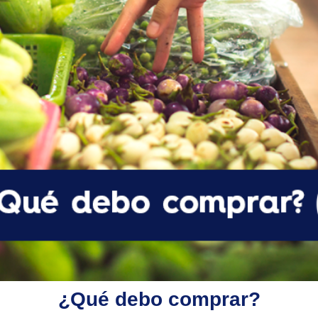
¿Qué debo comprar?