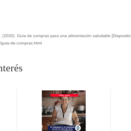
(2020). Guía de compras para una alimentación saludable [Diapositiva
n/guia-de-compras.html