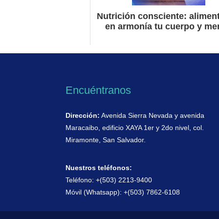
Nutrición consciente: alimen
en armonía tu cuerpo y me
Encuéntranos
Dirección:
Avenida Sierra Nevada y avenida
Maracaibo, edificio XAYA 1er y 2do nivel, col.
Miramonte, San Salvador.
Nuestros teléfonos:
Teléfono: +(503) 2213-9400
Móvil (Whatsapp): +(503) 7862-6108