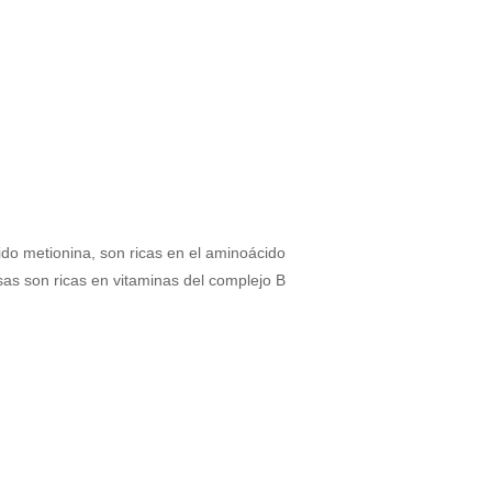
do metionina, son ricas en el aminoácido
sas son ricas en vitaminas del complejo B