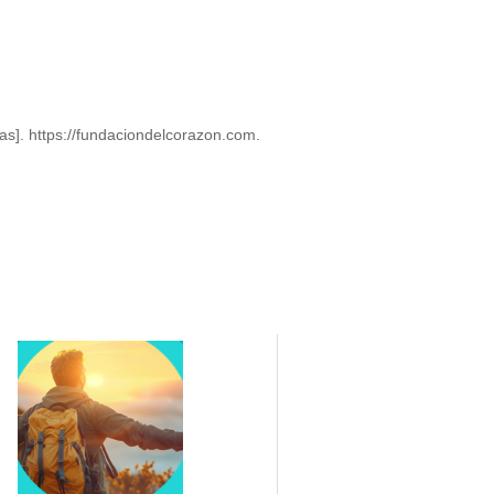
s]. https://fundaciondelcorazon.com.