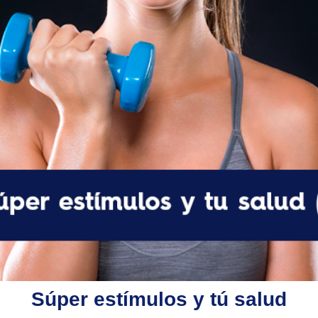
Súper estímulos y tú salud