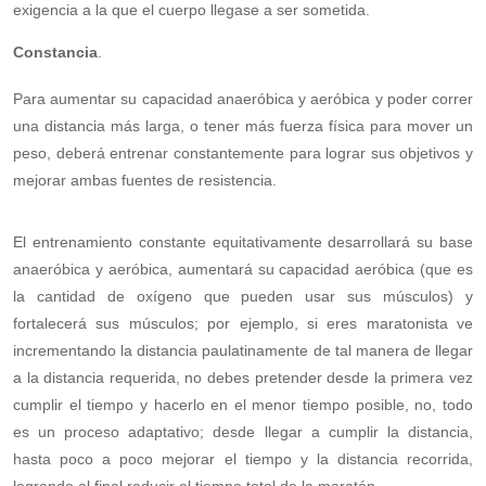
exigencia a la que el cuerpo llegase a ser sometida.
Constancia
.
Para aumentar su capacidad anaeróbica y aeróbica y poder correr
una distancia más larga, o tener más fuerza física para mover un
peso, deberá entrenar constantemente para lograr sus objetivos y
mejorar ambas fuentes de resistencia.
El entrenamiento constante equitativamente desarrollará su base
anaeróbica y aeróbica, aumentará su capacidad aeróbica (que es
la cantidad de oxígeno que pueden usar sus músculos) y
fortalecerá sus músculos; por ejemplo, si eres maratonista ve
incrementando la distancia paulatinamente de tal manera de llegar
a la distancia requerida, no debes pretender desde la primera vez
cumplir el tiempo y hacerlo en el menor tiempo posible, no, todo
es un proceso adaptativo; desde llegar a cumplir la distancia,
hasta poco a poco mejorar el tiempo y la distancia recorrida,