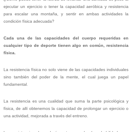
ejecutar un ejercicio o tener la capacidad aeróbica y resistencia
para escalar una montaña, y sentir en ambas actividades la
condición física adecuada?
Cada una de las capacidades del cuerpo requeridas en
cualquier tipo de deporte tienen algo en común, resistencia
física.
La resistencia física no solo viene de las capacidades individuales
sino también del poder de la mente, el cual juega un papel
fundamental.
La resistencia es una cualidad que suma la parte psicológica y
física, de allí obtenemos la capacidad de prolongar un ejercicio o
una actividad, mejorada a través del entreno.