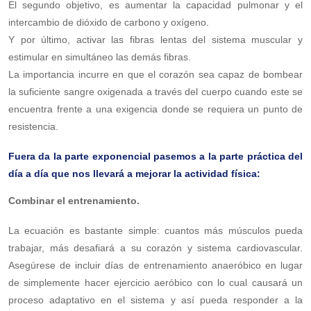
El segundo objetivo, es aumentar la capacidad pulmonar y el
intercambio de dióxido de carbono y oxígeno.
Y por último, activar las fibras lentas del sistema muscular y
estimular en simultáneo las demás fibras.
La importancia incurre en que el corazón sea capaz de bombear
la suficiente sangre oxigenada a través del cuerpo cuando este se
encuentra frente a una exigencia donde se requiera un punto de
resistencia.
Fuera da la parte exponencial pasemos a la parte práctica del
día a día que nos llevará a mejorar la actividad física:
Combinar el entrenamiento.
La ecuación es bastante simple: cuantos más músculos pueda
trabajar, más desafiará a su corazón y sistema cardiovascular.
Asegúrese de incluir días de entrenamiento anaeróbico en lugar
de simplemente hacer ejercicio aeróbico con lo cual causará un
proceso adaptativo en el sistema y así pueda responder a la