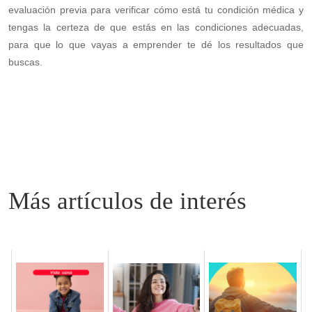
evaluación previa para verificar cómo está tu condición médica y
tengas la certeza de que estás en las condiciones adecuadas,
para que lo que vayas a emprender te dé los resultados que
buscas.
Related posts: