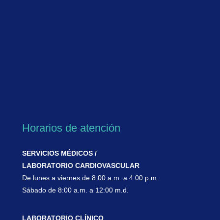
Horarios de atención
SERVICIOS MÉDICOS /
LABORATORIO CARDIOVASCULAR
De lunes a viernes de 8:00 a.m. a 4:00 p.m.
Sábado de 8:00 a.m. a 12:00 m.d.
LABORATORIO CLÍNICO