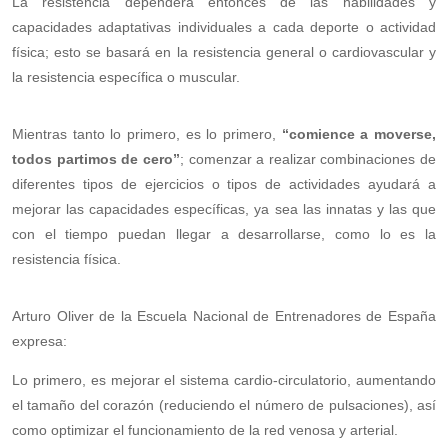
La resistencia dependerá entonces de las habilidades y
capacidades adaptativas individuales a cada deporte o actividad
física; esto se basará en la resistencia general o cardiovascular y
la resistencia específica o muscular.
Mientras tanto lo primero, es lo primero,
“comience a moverse,
todos partimos de cero”
; comenzar a realizar combinaciones de
diferentes tipos de ejercicios o tipos de actividades ayudará a
mejorar las capacidades específicas, ya sea las innatas y las que
con el tiempo puedan llegar a desarrollarse, como lo es la
resistencia física.
Arturo Oliver de la Escuela Nacional de Entrenadores de España
expresa:
Lo primero, es mejorar el sistema cardio-circulatorio, aumentando
el tamaño del corazón (reduciendo el número de pulsaciones), así
como optimizar el funcionamiento de la red venosa y arterial.