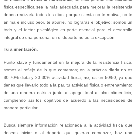
física específica sea la más adecuada para mejorar la resistencia
debes realizarla todos los días, porque si esta no te motiva, no te
anima e incluso peor, te aburre, no lograrás el objetivo; somos un
todo y el factor psicológico es parte esencial para el desarrollo
integral de una persona, en el deporte no es la excepción.
Tu alimentación
.
Punto clave y fundamental en la mejora de la resistencia física,
somos el reflejo de lo que comemos; en la práctica diaria no es
80-70% dieta y 20-30% actividad física,
no
, es un 50/50, ya que
tienes que llevarlo todo a la par, tu actividad física o entrenamiento
de una manera estricta junto al apego total al plan alimenticio,
cumpliendo así los objetivos de acuerdo a las necesidades de
manera particular.
Busca siempre información relacionada a la actividad física que
deseas iniciar o al deporte que quieras comenzar, haz una