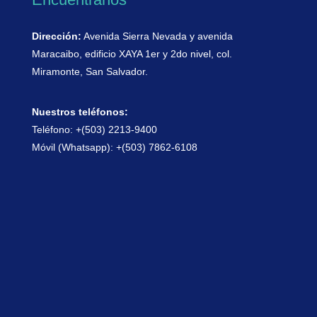
Dirección:
Avenida Sierra Nevada y avenida
Maracaibo, edificio XAYA 1er y 2do nivel, col.
Miramonte, San Salvador.
Nuestros teléfonos:
Teléfono: +(503) 2213-9400
Móvil (Whatsapp): +(503) 7862-6108