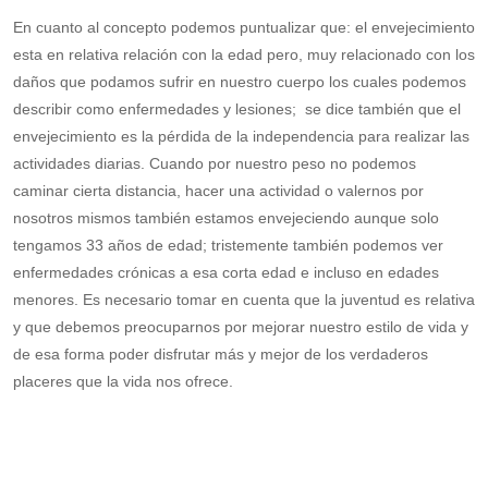
En cuanto al concepto podemos puntualizar que: el envejecimiento
esta en relativa relación con la edad pero, muy relacionado con los
daños que podamos sufrir en nuestro cuerpo los cuales podemos
describir como enfermedades y lesiones; se dice también que el
envejecimiento es la pérdida de la independencia para realizar las
actividades diarias. Cuando por nuestro peso no podemos
caminar cierta distancia, hacer una actividad o valernos por
nosotros mismos también estamos envejeciendo aunque solo
tengamos 33 años de edad; tristemente también podemos ver
enfermedades crónicas a esa corta edad e incluso en edades
menores. Es necesario tomar en cuenta que la juventud es relativa
y que debemos preocuparnos por mejorar nuestro estilo de vida y
de esa forma poder disfrutar más y mejor de los verdaderos
placeres que la vida nos ofrece.