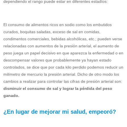
dependiendo el rango puede estar en diferentes estadíos:
El consumo de alimentos ricos en sodio como los embutidos
curados, boquitas saladas, exceso de sal en comidas,
condimentos comerciales, bebidas alcohólicas, etc.; pueden verse
relacionadas con aumentos de la presión arterial, el aumento de
peso juega un papel decisivo en que aparezca la enfermedad o en
descompensar valores que probablemente ya hayan estado
controlados, se dice que por cada kilo perdido podemos reducir un
milímetro de mercurio la presión arterial. Dicho de otro modo los
cambios a realizar para controlar las cifras de presión arterial son:
disminuir el consumo de sal y lograr la pérdida del peso
ganado.
¿En lugar de mejorar mi salud, empeoró?