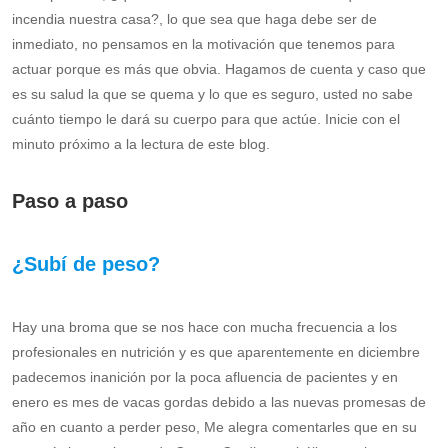
incendia nuestra casa?, lo que sea que haga debe ser de
inmediato, no pensamos en la motivación que tenemos para
actuar porque es más que obvia. Hagamos de cuenta y caso que
es su salud la que se quema y lo que es seguro, usted no sabe
cuánto tiempo le dará su cuerpo para que actúe. Inicie con el
minuto próximo a la lectura de este blog.
Paso a paso
¿Subí de peso?
Hay una broma que se nos hace con mucha frecuencia a los
profesionales en nutrición y es que aparentemente en diciembre
padecemos inanición por la poca afluencia de pacientes y en
enero es mes de vacas gordas debido a las nuevas promesas de
año en cuanto a perder peso, Me alegra comentarles que en su