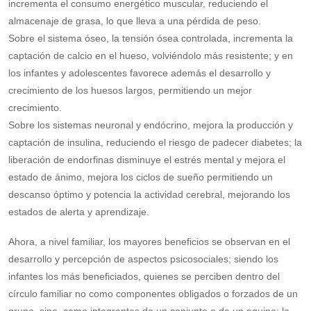
incrementa el consumo energético muscular, reduciendo el
almacenaje de grasa, lo que lleva a una pérdida de peso.
Sobre el sistema óseo, la tensión ósea controlada, incrementa la
captación de calcio en el hueso, volviéndolo más resistente; y en
los infantes y adolescentes favorece además el desarrollo y
crecimiento de los huesos largos, permitiendo un mejor
crecimiento.
Sobre los sistemas neuronal y endócrino, mejora la producción y
captación de insulina, reduciendo el riesgo de padecer diabetes; la
liberación de endorfinas disminuye el estrés mental y mejora el
estado de ánimo, mejora los ciclos de sueño permitiendo un
descanso óptimo y potencia la actividad cerebral, mejorando los
estados de alerta y aprendizaje.
Ahora, a nivel familiar, los mayores beneficios se observan en el
desarrollo y percepción de aspectos psicosociales; siendo los
infantes los más beneficiados, quienes se perciben dentro del
círculo familiar no como componentes obligados o forzados de un