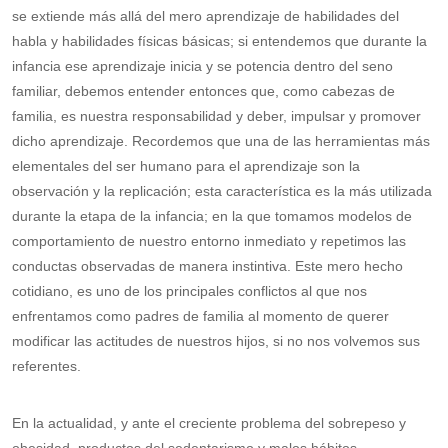
se extiende más allá del mero aprendizaje de habilidades del
habla y habilidades físicas básicas; si entendemos que durante la
infancia ese aprendizaje inicia y se potencia dentro del seno
familiar, debemos entender entonces que, como cabezas de
familia, es nuestra responsabilidad y deber, impulsar y promover
dicho aprendizaje. Recordemos que una de las herramientas más
elementales del ser humano para el aprendizaje son la
observación y la replicación; esta característica es la más utilizada
durante la etapa de la infancia; en la que tomamos modelos de
comportamiento de nuestro entorno inmediato y repetimos las
conductas observadas de manera instintiva. Este mero hecho
cotidiano, es uno de los principales conflictos al que nos
enfrentamos como padres de familia al momento de querer
modificar las actitudes de nuestros hijos, si no nos volvemos sus
referentes.
En la actualidad, y ante el creciente problema del sobrepeso y