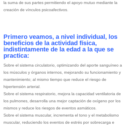
la suma de sus partes permitiendo el apoyo mutuo mediante la
creación de vínculos psicoafectivos.
Primero veamos, a nivel individual, los
beneficios de la actividad física,
indistintamente de la edad a la que se
practica:
Sobre el sistema circulatorio, optimizando del aporte sanguíneo a
los músculos y órganos internos, mejorando su funcionamiento y
mantenimiento; al mismo tiempo que reduce el riesgo de
hipertensión arterial.
Sobre el sistema respiratorio, mejora la capacidad ventilatoria de
los pulmones, desarrolla una mejor captación de oxígeno por los
mismos y reduce los riesgos de eventos asmáticos.
Sobre el sistema muscular, incrementa el tono y el metabolismo
muscular, reduciendo los eventos de estrés por sobrecarga e