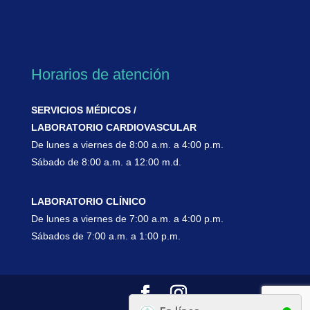
Horarios de atención
SERVICIOS MÉDICOS /
LABORATORIO CARDIOVASCULAR
De lunes a viernes de 8:00 a.m. a 4:00 p.m.
Sábado de 8:00 a.m. a 12:00 m.d.
LABORATORIO CLÍNICO
De lunes a viernes de 7:00 a.m. a 4:00 p.m.
Sábados de 7:00 a.m. a 1:00 p.m.