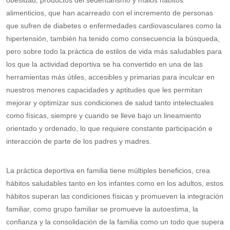
obesidad, productos del sedentarismo y malos hábitos
alimenticios, que han acarreado con el incremento de personas
que sufren de diabetes o enfermedades cardiovasculares como la
hipertensión, también ha tenido como consecuencia la búsqueda,
pero sobre todo la práctica de estilos de vida más saludables para
los que la actividad deportiva se ha convertido en una de las
herramientas más útiles, accesibles y primarias para inculcar en
nuestros menores capacidades y aptitudes que les permitan
mejorar y optimizar sus condiciones de salud tanto intelectuales
como físicas, siempre y cuando se lleve bajo un lineamiento
orientado y ordenado, lo que requiere constante participación e
interacción de parte de los padres y madres.
La práctica deportiva en familia tiene múltiples beneficios, crea
hábitos saludables tanto en los infantes como en los adultos, estos
hábitos superan las condiciones físicas y promueven la integración
familiar, como grupo familiar se promueve la autoestima, la
confianza y la consolidación de la familia como un todo que supera