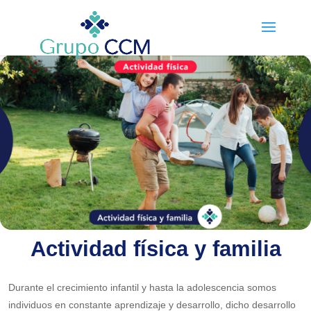
Actividad física y familia
Durante el crecimiento infantil y hasta la adolescencia somos
individuos en constante aprendizaje y desarrollo, dicho desarrollo