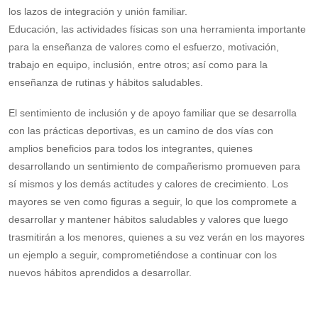
los lazos de integración y unión familiar.
Educación, las actividades físicas son una herramienta importante
para la enseñanza de valores como el esfuerzo, motivación,
trabajo en equipo, inclusión, entre otros; así como para la
enseñanza de rutinas y hábitos saludables.
El sentimiento de inclusión y de apoyo familiar que se desarrolla
con las prácticas deportivas, es un camino de dos vías con
amplios beneficios para todos los integrantes, quienes
desarrollando un sentimiento de compañerismo promueven para
sí mismos y los demás actitudes y calores de crecimiento. Los
mayores se ven como figuras a seguir, lo que los compromete a
desarrollar y mantener hábitos saludables y valores que luego
trasmitirán a los menores, quienes a su vez verán en los mayores
un ejemplo a seguir, comprometiéndose a continuar con los
nuevos hábitos aprendidos a desarrollar.